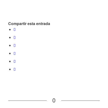
Compartir esta entrada
0